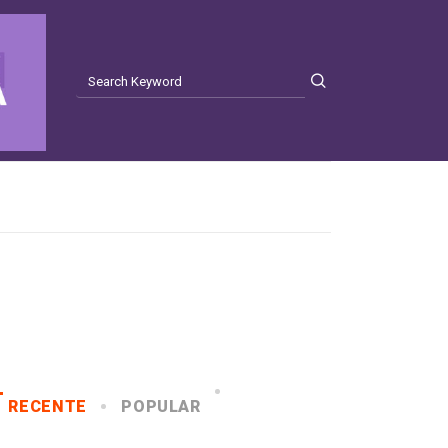
RECENTE
POPULAR