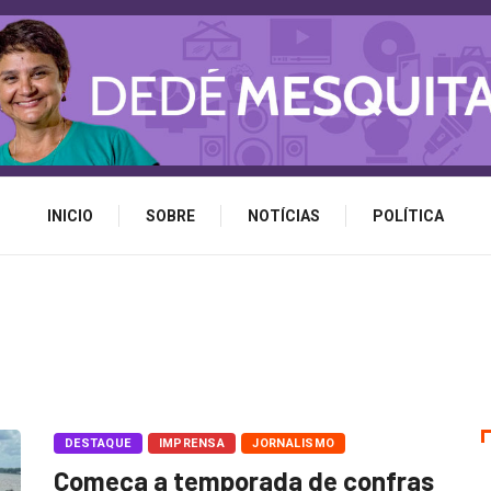
INICIO
SOBRE
NOTÍCIAS
POLÍTICA
DESTAQUE
IMPRENSA
JORNALISMO
Começa a temporada de confras