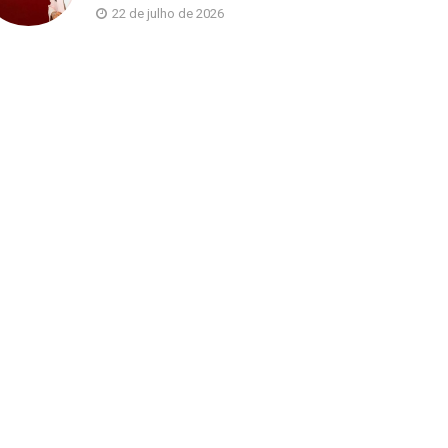
22 de julho de 2026