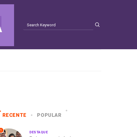
RECENTE
POPULAR
1
DESTAQUE