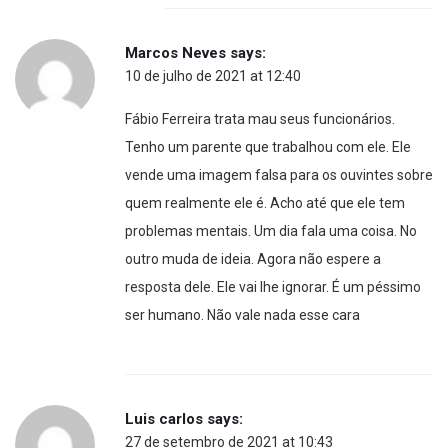
Marcos Neves
says:
10 de julho de 2021 at 12:40
Fábio Ferreira trata mau seus funcionários.
Tenho um parente que trabalhou com ele. Ele
vende uma imagem falsa para os ouvintes sobre
quem realmente ele é. Acho até que ele tem
problemas mentais. Um dia fala uma coisa. No
outro muda de ideia. Agora não espere a
resposta dele. Ele vai lhe ignorar. É um péssimo
ser humano. Não vale nada esse cara
Luis carlos
says:
27 de setembro de 2021 at 10:43