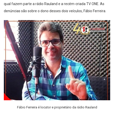
qual fazem parte a rádio Rauland e a recém-criada TV ONE. As
denúncias são sobre o dono desses dois veículos, Fábio Ferreira.
Fábio Ferreira é locutor e proprietário da rádio Rauland