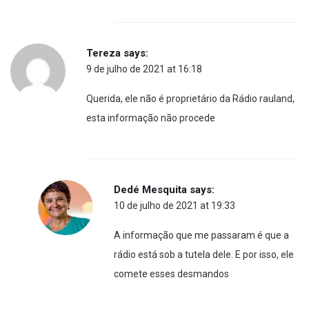
Tereza
says:
9 de julho de 2021 at 16:18
Querida, ele não é proprietário da Rádio rauland,
esta informação não procede
Dedé Mesquita
says:
10 de julho de 2021 at 19:33
A informação que me passaram é que a
rádio está sob a tutela dele. E por isso, ele
comete esses desmandos