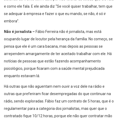
e como ele fala. E ele ainda diz “Se você quiser trabalhar, tem que
se adequar à empresa e fazer o que eu mando, se não, é só ir
embora”.
Não é jornalista –
Fábio Ferreira não é jornalista, mas está
ocupando lugar de locutor pela herança da família. No começo, se
pensa que ele é um cara bacana, mas depois as pessoas se
arrependem amargamente de ter aceitado trabalhar com ele. Há
notícias de pessoas que estão fazendo acompanhamento
psicológico, porque ficaram com a saúde mental prejudicada
enquanto estavam lá.
Há outras que não aguentam nem ouvir a voz dele na rádio e
outras que preferiram ficar desempregadas do que continuar na
rádio, sendo exploradas. Fábio faz um contrato de 5 horas, que é o
regulamentar para a categoria dos jornalistas, mas quer que o
contratado fique 10/12 horas, porque ele não quer contratar mão