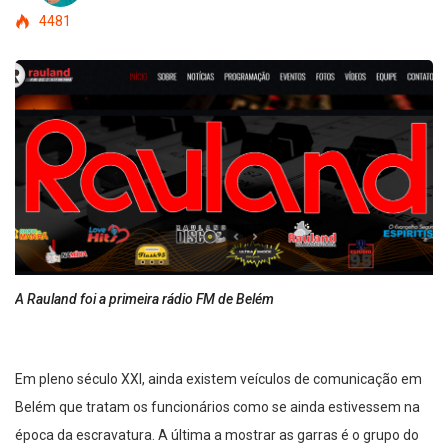
4481
A Rauland foi a primeira rádio FM de Belém
Em pleno século XXI, ainda existem veículos de comunicação em
Belém que tratam os funcionários como se ainda estivessem na
época da escravatura. A última a mostrar as garras é o grupo do