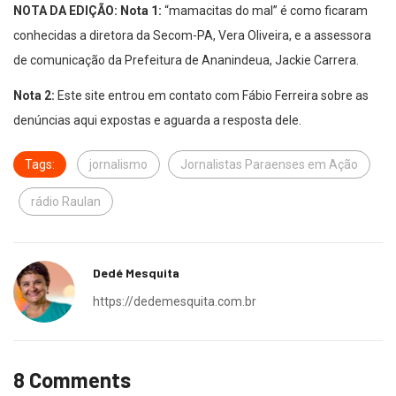
NOTA DA EDIÇÃO:
Nota 1:
“mamacitas do mal” é como ficaram
conhecidas a diretora da Secom-PA, Vera Oliveira, e a assessora
de comunicação da Prefeitura de Ananindeua, Jackie Carrera.
Nota 2:
Este site entrou em contato com Fábio Ferreira sobre as
denúncias aqui expostas e aguarda a resposta dele.
Tags:
jornalismo
Jornalistas Paraenses em Ação
rádio Raulan
Dedé Mesquita
https://dedemesquita.com.br
8 Comments