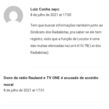
Luiz Cunha
says:
8 de julho de 2021 at 17:00
Tem que buscar informações também junto ao
Sindicato dos Radialistas, pra saber se ele tem
registro, visto que a função de Locutor é uma
das muitas elencadas na Lei 6.615/78( Lei dos
Radialistas).
Dono da rádio Rauland e TV ONE é acusado de assédio
moral
8 de julho de 2021 at 17:01