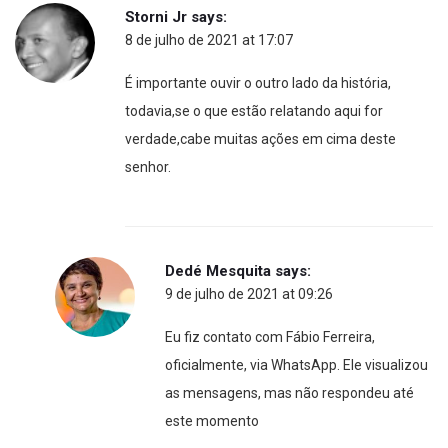
Storni Jr
says:
8 de julho de 2021 at 17:07
É importante ouvir o outro lado da história,
todavia,se o que estão relatando aqui for
verdade,cabe muitas ações em cima deste
senhor.
Dedé Mesquita
says:
9 de julho de 2021 at 09:26
Eu fiz contato com Fábio Ferreira,
oficialmente, via WhatsApp. Ele visualizou
as mensagens, mas não respondeu até
este momento