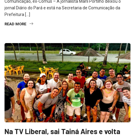
Comunicação, ex-Comus – A jornalista Marli Portilho deixou o
jornal Diário do Pará e está na Secretaria de Comunicação da
Prefeitura […]
READ MORE
Na TV Liberal, sai Tainá Aires e volta