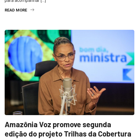
para acompanhar […]
READ MORE
Amazônia Voz promove segunda
edição do projeto Trilhas da Cobertura