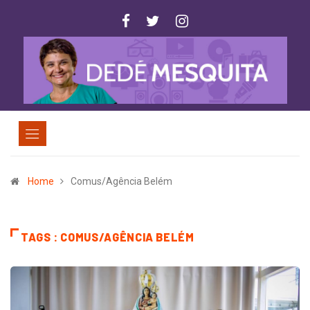
Home
Comus/Agência Belém
TAGS : COMUS/AGÊNCIA BELÉM