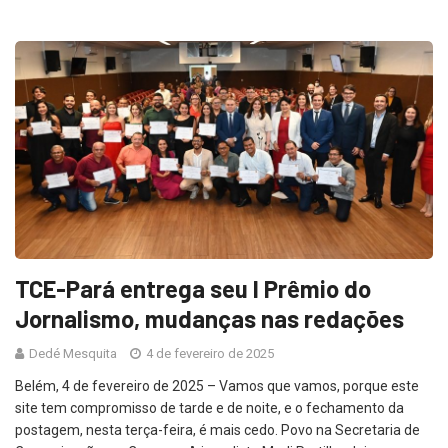
TCE-Pará entrega seu I Prêmio do
Jornalismo, mudanças nas redações
Dedé Mesquita
4 de fevereiro de 2025
Belém, 4 de fevereiro de 2025 – Vamos que vamos, porque este
site tem compromisso de tarde e de noite, e o fechamento da
postagem, nesta terça-feira, é mais cedo. Povo na Secretaria de