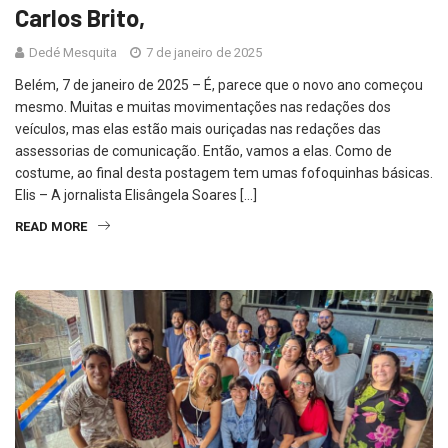
Carlos Brito,
Dedé Mesquita
7 de janeiro de 2025
Belém, 7 de janeiro de 2025 – É, parece que o novo ano começou
mesmo. Muitas e muitas movimentações nas redações dos
veículos, mas elas estão mais ouriçadas nas redações das
assessorias de comunicação. Então, vamos a elas. Como de
costume, ao final desta postagem tem umas fofoquinhas básicas.
Elis – A jornalista Elisângela Soares […]
READ MORE