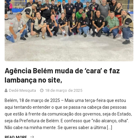
Agência Belém muda de ‘cara’ e faz
lambança no site,
Dedé Mesquita
18 de março de 2025
Belém, 18 de março de 2025 – Mais uma terça-feira que estou
aqui tentando entender o que se passa na cabeça das pessoas
que estão à frente da comunicação dos governos, seja do Estado,
seja da Prefeitura de Belém. E confesso que “não alcanço, olha”.
Não cabe na minha mente. Se queres saber a última […]
READ MORE