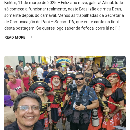
Belém, 11 de março de 2025 – Feliz ano novo, galera! Afinal, tudo
só começa a funcionar realmente, neste Brasilzão de meu Deus,
somente depois do carnaval. Menos as trapalhadas da Secretaria
de Comunicação do Pará – Secom-PA, que eu te conto no final
desta postagem. Se queres logo saber da fofoca, corre lá no […]
READ MORE