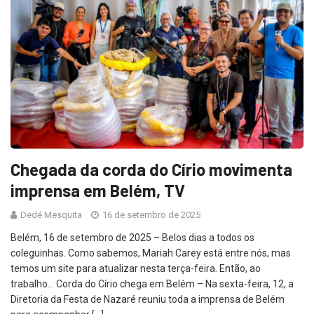
Chegada da corda do Círio movimenta
imprensa em Belém, TV
Dedé Mesquita
16 de setembro de 2025
Belém, 16 de setembro de 2025 – Belos dias a todos os
coleguinhas. Como sabemos, Mariah Carey está entre nós, mas
temos um site para atualizar nesta terça-feira. Então, ao
trabalho… Corda do Círio chega em Belém – Na sexta-feira, 12, a
Diretoria da Festa de Nazaré reuniu toda a imprensa de Belém