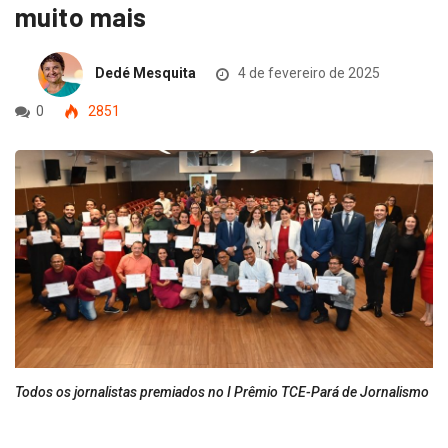
muito mais
Dedé Mesquita
4 de fevereiro de 2025
0
2851
Todos os jornalistas premiados no I Prêmio TCE-Pará de Jornalismo