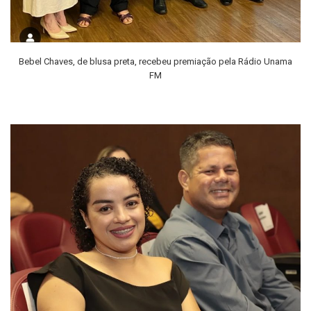
Bebel Chaves, de blusa preta, recebeu premiação pela Rádio Unama
FM