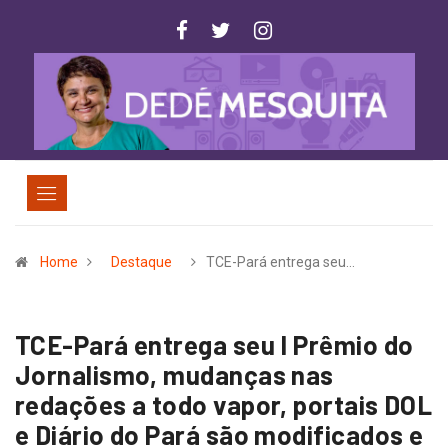
Home
Destaque
TCE-Pará entrega seu…
TCE-Pará entrega seu I Prêmio do
Jornalismo, mudanças nas
redações a todo vapor, portais DOL
e Diário do Pará são modificados e