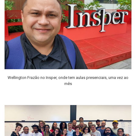
Wellington Frazão no Insper, onde tem aulas presenciais, uma vez ao
mês