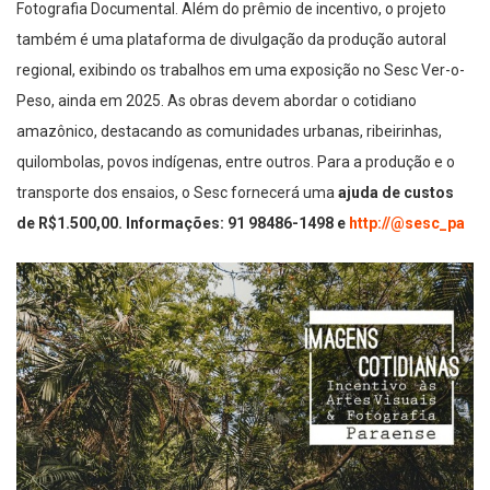
Fotografia Documental. Além do prêmio de incentivo, o projeto
também é uma plataforma de divulgação da produção autoral
regional, exibindo os trabalhos em uma exposição no Sesc Ver-o-
Peso, ainda em 2025. As obras devem abordar o cotidiano
amazônico, destacando as comunidades urbanas, ribeirinhas,
quilombolas, povos indígenas, entre outros. Para a produção e o
transporte dos ensaios, o Sesc fornecerá uma
ajuda de custos
de R$1.500,00.
Informações: 91 98486-1498 e
http://@sesc_pa