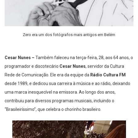
Zero era um dos fotógrafos mais antigos em Belém
Cesar Nunes –
Também faleceu na terça-feira, 28, aos 64 anos, o
programador e discotecário
Cesar Nunes
, servidor da Cultura
Rede de Comunicação. Ele era da equipe da
Rádio Cultura FM
desde 1989, e dedicou sua carreira à música e ao rádio, deixando
uma marca inesquecível na emissora. Ao longo dos anos,
contribuiu para diversos programas musicais, incluindo o
“Brasileiríssimo”, que celebra o chorinho brasileiro.