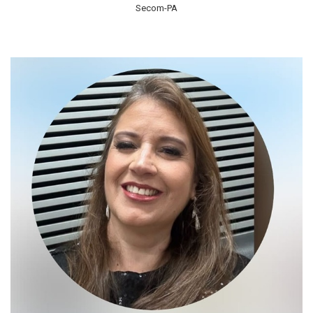
Secom-PA