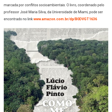
marcada por conflitos socioambientais. O livro, coordenado pelo
professor José Maria Silva, da Universidade de Miami, pode ser
encontrado no link
www.amazon.com.br/dp/B0DVGT1636