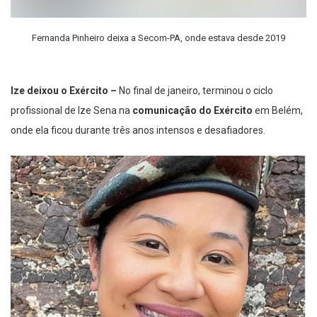
Fernanda Pinheiro deixa a Secom-PA, onde estava desde 2019
Ize deixou o Exército –
No final de janeiro, terminou o ciclo
profissional de Ize Sena na
comunicação do Exército
em Belém,
onde ela ficou durante três anos intensos e desafiadores.