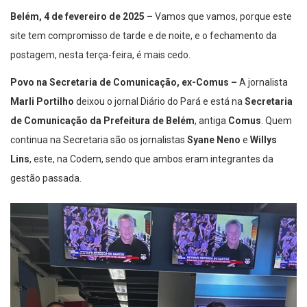
Belém, 4 de fevereiro de 2025 –
Vamos que vamos, porque este
site tem compromisso de tarde e de noite, e o fechamento da
postagem, nesta terça-feira, é mais cedo.
Povo na Secretaria de Comunicação, ex-Comus –
A jornalista
Marli Portilho
deixou o jornal Diário do Pará e está na
Secretaria
de Comunicação da Prefeitura de Belém
, antiga
Comus
. Quem
continua na Secretaria são os jornalistas
Syane Neno
e
Willys
Lins
, este, na Codem, sendo que ambos eram integrantes da
gestão passada.