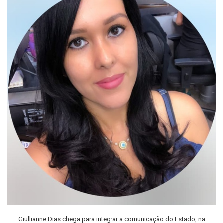
Giullianne Dias chega para integrar a comunicação do Estado, na