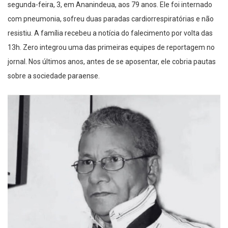
segunda-feira, 3, em Ananindeua, aos 79 anos. Ele foi internado
com pneumonia, sofreu duas paradas cardiorrespiratórias e não
resistiu. A família recebeu a notícia do falecimento por volta das
13h. Zero integrou uma das primeiras equipes de reportagem no
jornal. Nos últimos anos, antes de se aposentar, ele cobria pautas
sobre a sociedade paraense.