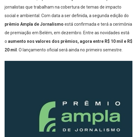
jornalistas que trabalham na cobertura de temas de impacto
social e ambiental. Com data a ser definida, a segunda edição do
prêmio Ampla de Jornalismo
está confirmada e terá a cerimônia
de premiação em Belém, em dezembro. Entre as novidades está
o
aumento nos valores dos prêmios, agora entre R$ 10 mil e R$
20 mil
. O lançamento oficial será ainda no primeiro semestre.