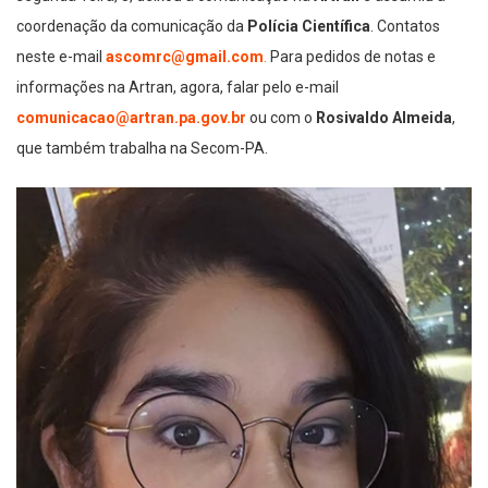
coordenação da comunicação da
Polícia Científica
. Contatos
neste e-mail
ascomrc@gmail.com
.
Para pedidos de notas e
informações na Artran, agora, falar pelo e-mail
comunicacao@artran.pa.gov.br
ou com o
Rosivaldo Almeida
,
que também trabalha na Secom-PA.