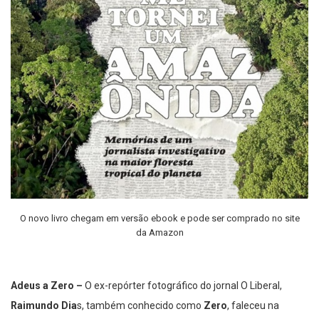
O novo livro chegam em versão ebook e pode ser comprado no site
da Amazon
Adeus a Zero –
O ex-repórter fotográfico do jornal O Liberal,
Raimundo Dia
s, também conhecido como
Zero
, faleceu na