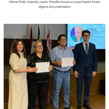
Gilmar Pretti, Iolanda Lopes, Priscilla Sousa e Lucas Duarte foram
alguns dos premiados