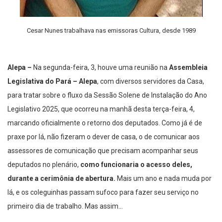
Cesar Nunes trabalhava nas emissoras Cultura, desde 1989
Alepa –
Na segunda-feira, 3, houve uma reunião na
Assembleia
Legislativa do Pará – Alepa
, com diversos servidores da Casa,
para tratar sobre o fluxo da Sessão Solene de Instalação do Ano
Legislativo 2025, que ocorreu na manhã desta terça-feira, 4,
marcando oficialmente o retorno dos deputados. Como já é de
praxe por lá, não fizeram o dever de casa, o de comunicar aos
assessores de comunicação que precisam acompanhar seus
deputados no plenário,
como funcionaria o acesso deles,
durante a cerimônia de abertura.
Mais um ano e nada muda por
lá, e os coleguinhas passam sufoco para fazer seu serviço no
primeiro dia de trabalho. Mas assim…