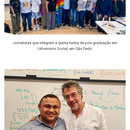
Jornalistas que integram a quinta turma de pós-graduação em
Urbanismo Social, em São Paulo