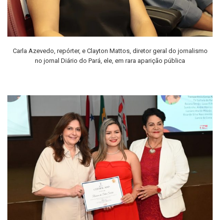
Carla Azevedo, repórter, e Clayton Mattos, diretor geral do jornalismo
no jornal Diário do Pará, ele, em rara aparição pública