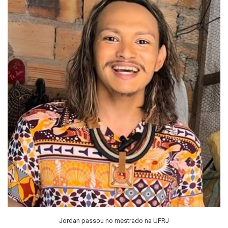
Jordan passou no mestrado na UFRJ