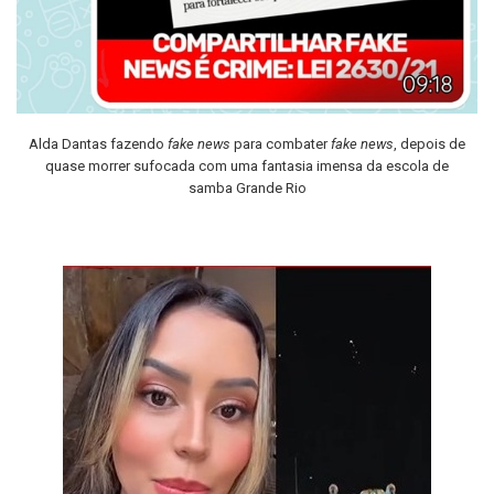
Alda Dantas fazendo
fake news
para combater
fake news
, depois de
quase morrer sufocada com uma fantasia imensa da escola de
samba Grande Rio