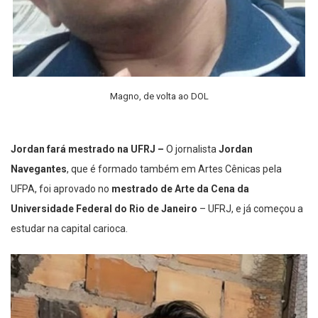
Magno, de volta ao DOL
Jordan fará mestrado na UFRJ –
O jornalista
Jordan
Navegantes
, que é formado também em Artes Cênicas pela
UFPA, foi aprovado no
mestrado de Arte da Cena da
Universidade Federal do Rio de Janeiro
– UFRJ, e já começou a
estudar na capital carioca.