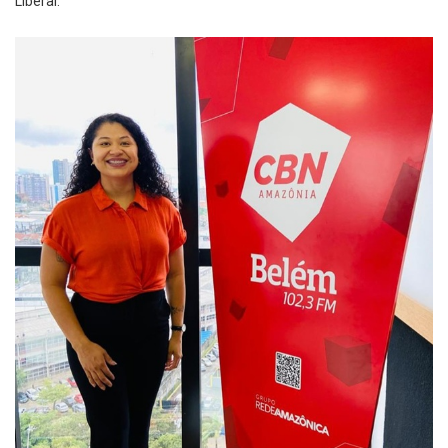
Liberal.