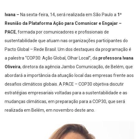
Ivana –
Na sexta-feira, 14, será realizada em São Paulo a
1ª
Reunião da Plataforma Ação para Comunicar e Engajar –
PACE
, formada por comunicadores e profissionais de
sustentabilidade que atuam nas organizações participantes do
Pacto Global – Rede Brasil. Um dos destaques da programação é
a palestra “COP30: Ação Global, Olhar Local”, da
professora Ivana
Oliveira
, diretora da agência Jambo Comunicação, de Belém, que
abordará a importância da atuação local das empresas frente aos
desafios climáticos globais. A PACE – COP30 objetiva discutir
estratégias empresariais voltadas para a sustentabilidade e as
mudanças climáticas, em preparação para a COP30, que será
realizada em Belém, em novembro deste ano.