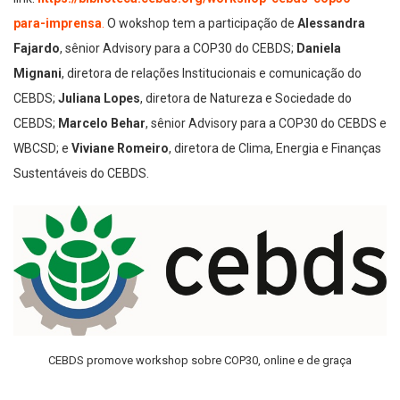
para-imprensa
.
O wokshop tem a participação de
Alessandra
Fajardo
, sênior Advisory para a COP30 do CEBDS;
Daniela
Mignani
, diretora de relações Institucionais e comunicação do
CEBDS;
Juliana Lopes
, diretora de Natureza e Sociedade do
CEBDS;
Marcelo Behar
, sênior Advisory para a COP30 do CEBDS e
WBCSD; e
Viviane Romeiro
, diretora de Clima, Energia e Finanças
Sustentáveis do CEBDS.
CEBDS promove workshop sobre COP30, online e de graça