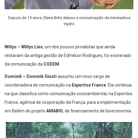
Depois de 15 anos, Elena Brito deixou a comunicação da mineradora
Hydro
Willys –
Willys Lins
, um dos poucos jornalistas que ainda
restavam da antiga gestão de Edmilson Rodrigues, foi exonerado
da comunicação da
CODEM
.
Dominik – Dominik Giusti
assumiu um novo cargo de
coordenadora de comunicação na
Expertise France
. Ela continua
na que classifica como comunicação socioambiental, na Expertise
France, agência de cooperação da França, para a implementação
em Belém do projeto
AMABIO
, de financiamento de bioeconomia.