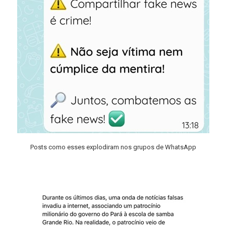
Posts como esses explodiram nos grupos de WhatsApp