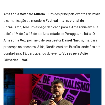
Amazônia Vox pelo Mundo –
Um dos principais eventos de mídia
e comunicação do mundo, o
Festival Internacional de
Jornalismo
, terá um espaço dedicado para a Amazônia em sua
edição 19, de 9 a 13 de abril, na cidade de Peruggia, na Itália. O
Amazônia Vox
, por meio de seu diretor
Daniel Nardin
, marcará
presença no encontro. Aliás, Nardin está em Brasília, onde fica até
quinta-feira, 13, participando do evento
Vozes pela Ação
Climática – VAC
.