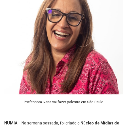
Professora Ivana vai fazer palestra em São Paulo
NUMIA –
Na semana passada, foi criado o
Núcleo de Mídias de