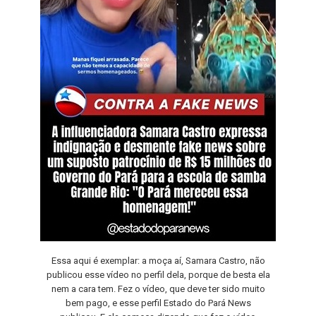
Essa aqui é exemplar: a moça aí, Samara Castro, não
publicou esse vídeo no perfil dela, porque de besta ela
nem a cara tem. Fez o vídeo, que deve ter sido muito
bem pago, e esse perfil Estado do Pará News