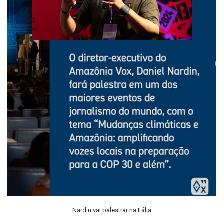
Nardin vai palestrar na Itália