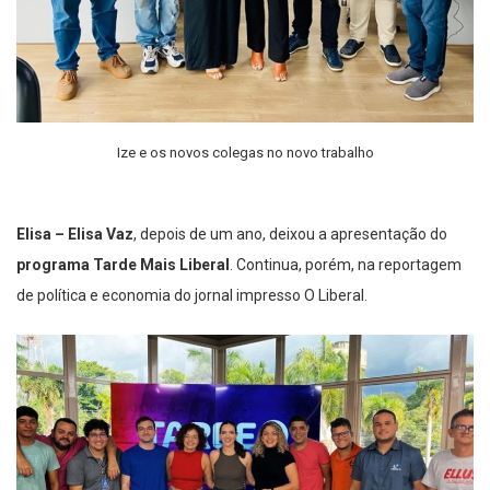
Ize e os novos colegas no novo trabalho
Elisa – Elisa Vaz
, depois de um ano, deixou a apresentação do
programa Tarde Mais Liberal
. Continua, porém, na reportagem
de política e economia do jornal impresso O Liberal.