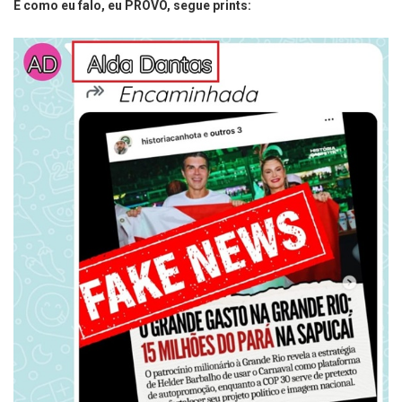
E como eu falo, eu PROVO, segue prints: