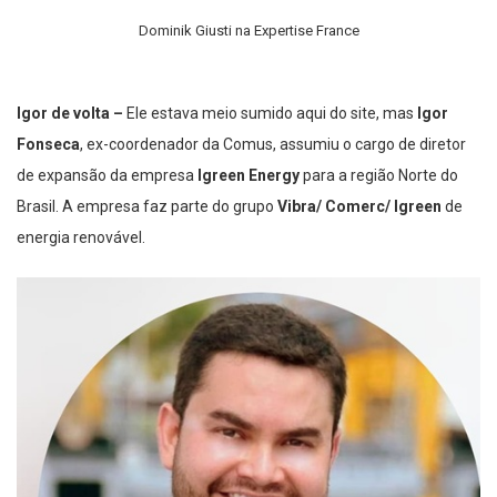
Dominik Giusti na Expertise France
Igor de volta –
Ele estava meio sumido aqui do site, mas
Igor
Fonseca
, ex-coordenador da Comus, assumiu o cargo de diretor
de expansão da empresa
Igreen Energy
para a região Norte do
Brasil. A empresa faz parte do grupo
Vibra/ Comerc/ Igreen
de
energia renovável.