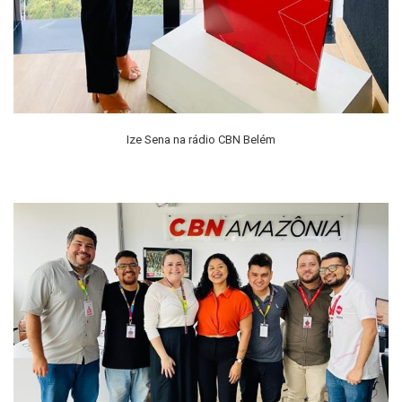
Ize Sena na rádio CBN Belém