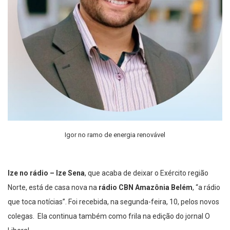
Igor no ramo de energia renovável
Ize no rádio – Ize Sena
, que acaba de deixar o Exército região
Norte, está de casa nova na
rádio CBN Amazônia Belém
, “a rádio
que toca notícias”. Foi recebida, na segunda-feira, 10, pelos novos
colegas. Ela continua também como frila na edição do jornal O