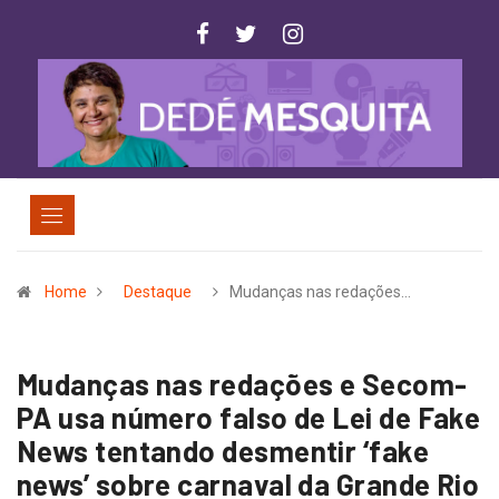
Home
Destaque
Mudanças nas redações…
Mudanças nas redações e Secom-
PA usa número falso de Lei de Fake
News tentando desmentir ‘fake
news’ sobre carnaval da Grande Rio