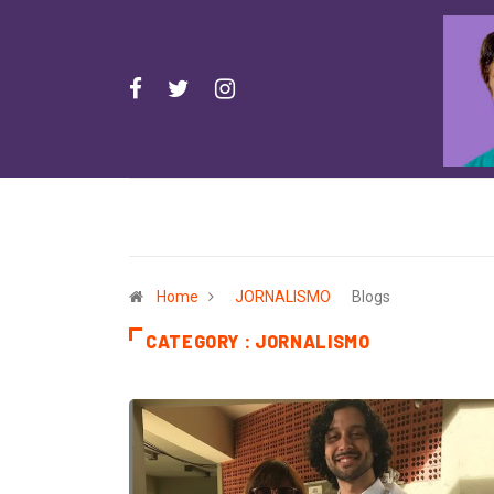
Home
JORNALISMO
Blogs
CATEGORY : JORNALISMO