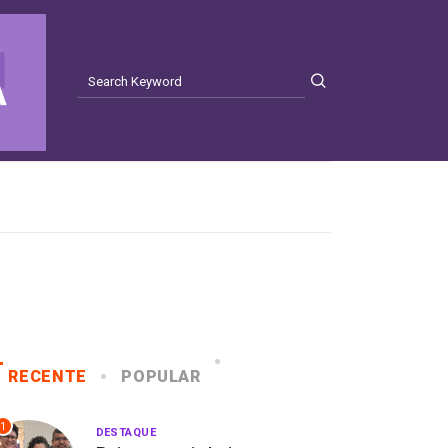
RECENTE
POPULAR
1
DESTAQUE