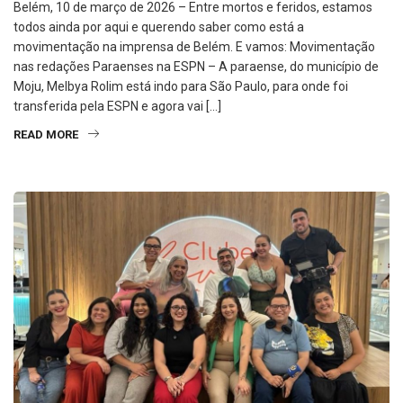
Belém, 10 de março de 2026 – Entre mortos e feridos, estamos
todos ainda por aqui e querendo saber como está a
movimentação na imprensa de Belém. E vamos: Movimentação
nas redações Paraenses na ESPN – A paraense, do município de
Moju, Melbya Rolim está indo para São Paulo, para onde foi
transferida pela ESPN e agora vai […]
READ MORE