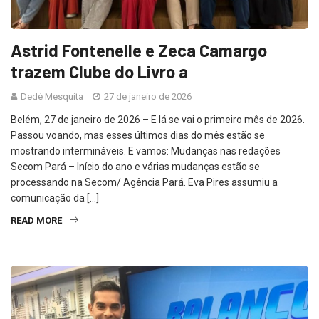
Astrid Fontenelle e Zeca Camargo
trazem Clube do Livro a
Dedé Mesquita
27 de janeiro de 2026
Belém, 27 de janeiro de 2026 – E lá se vai o primeiro mês de 2026.
Passou voando, mas esses últimos dias do mês estão se
mostrando intermináveis. E vamos: Mudanças nas redações
Secom Pará – Início do ano e várias mudanças estão se
processando na Secom/ Agência Pará. Eva Pires assumiu a
comunicação da […]
READ MORE