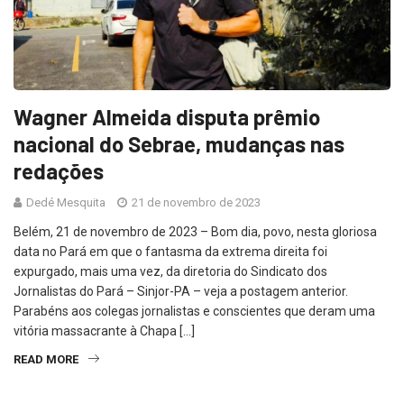
Wagner Almeida disputa prêmio
nacional do Sebrae, mudanças nas
redações
Dedé Mesquita
21 de novembro de 2023
Belém, 21 de novembro de 2023 – Bom dia, povo, nesta gloriosa
data no Pará em que o fantasma da extrema direita foi
expurgado, mais uma vez, da diretoria do Sindicato dos
Jornalistas do Pará – Sinjor-PA – veja a postagem anterior.
Parabéns aos colegas jornalistas e conscientes que deram uma
vitória massacrante à Chapa […]
READ MORE