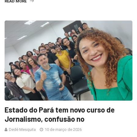
READ MORE
Estado do Pará tem novo curso de
Jornalismo, confusão no
Dedé Mesquita
10 de março de 2026