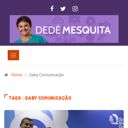
Home
Gaby Comunicação
TAGS : GABY COMUNICAÇÃO