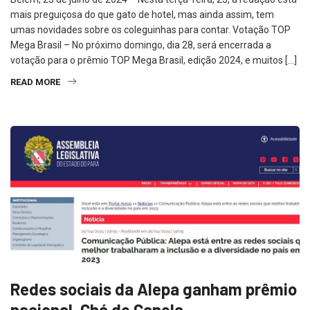
mais preguiçosa do que gato de hotel, mas ainda assim, tem
umas novidades sobre os coleguinhas para contar. Votação TOP
Mega Brasil – No próximo domingo, dia 28, será encerrada a
votação para o prêmio TOP Mega Brasil, edição 2024, e muitos […]
READ MORE
Redes sociais da Alepa ganham prêmio
nacional, Chá de Canela