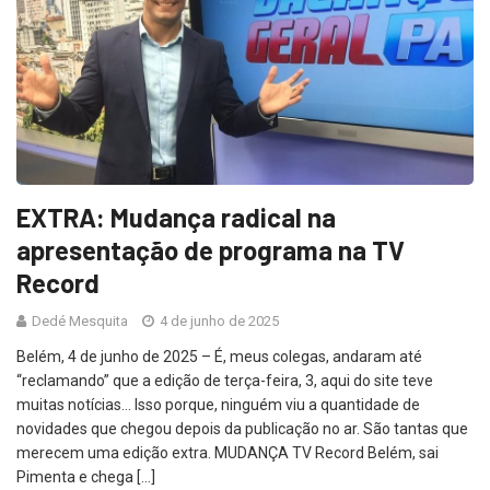
EXTRA: Mudança radical na
apresentação de programa na TV
Record
Dedé Mesquita
4 de junho de 2025
Belém, 4 de junho de 2025 – É, meus colegas, andaram até
“reclamando” que a edição de terça-feira, 3, aqui do site teve
muitas notícias… Isso porque, ninguém viu a quantidade de
novidades que chegou depois da publicação no ar. São tantas que
merecem uma edição extra. MUDANÇA TV Record Belém, sai
Pimenta e chega […]