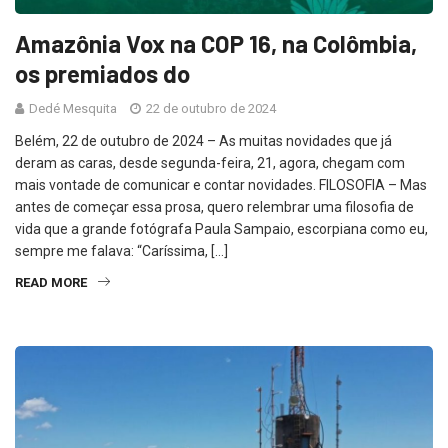
Amazônia Vox na COP 16, na Colômbia,
os premiados do
Dedé Mesquita
22 de outubro de 2024
Belém, 22 de outubro de 2024 – As muitas novidades que já
deram as caras, desde segunda-feira, 21, agora, chegam com
mais vontade de comunicar e contar novidades. FILOSOFIA – Mas
antes de começar essa prosa, quero relembrar uma filosofia de
vida que a grande fotógrafa Paula Sampaio, escorpiana como eu,
sempre me falava: “Caríssima, […]
READ MORE