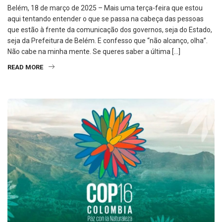
Belém, 18 de março de 2025 – Mais uma terça-feira que estou
aqui tentando entender o que se passa na cabeça das pessoas
que estão à frente da comunicação dos governos, seja do Estado,
seja da Prefeitura de Belém. E confesso que “não alcanço, olha”.
Não cabe na minha mente. Se queres saber a última […]
READ MORE