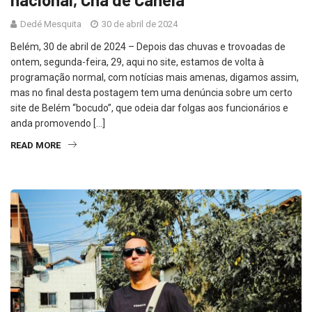
Dedé Mesquita
30 de abril de 2024
Belém, 30 de abril de 2024 – Depois das chuvas e trovoadas de
ontem, segunda-feira, 29, aqui no site, estamos de volta à
programação normal, com notícias mais amenas, digamos assim,
mas no final desta postagem tem uma denúncia sobre um certo
site de Belém “bocudo”, que odeia dar folgas aos funcionários e
anda promovendo […]
READ MORE