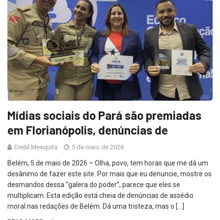
Mídias sociais do Pará são premiadas
em Florianópolis, denúncias de
Dedé Mesquita
5 de maio de 2026
Belém, 5 de maio de 2026 – Olha, povo, tem horas que me dá um
desânimo de fazer este site. Por mais que eu denuncie, mostre os
desmandos dessa “galera do poder”, parece que eles se
multiplicam. Esta edição está cheia de denúncias de assédio
moral nas redações de Belém. Dá uma tristeza, mas o […]