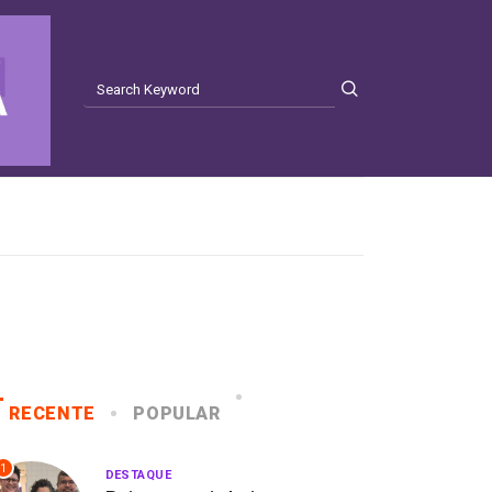
RECENTE
POPULAR
1
DESTAQUE