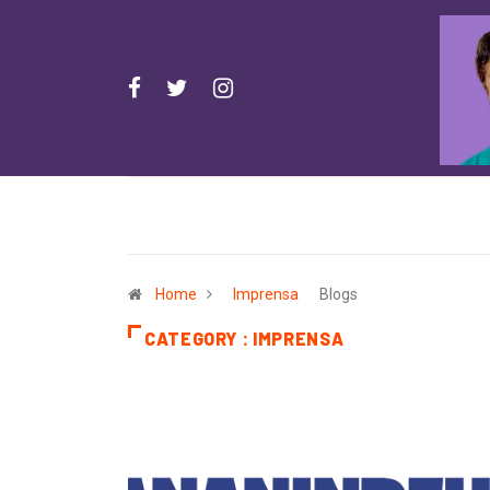
Home
Imprensa
Blogs
CATEGORY : IMPRENSA