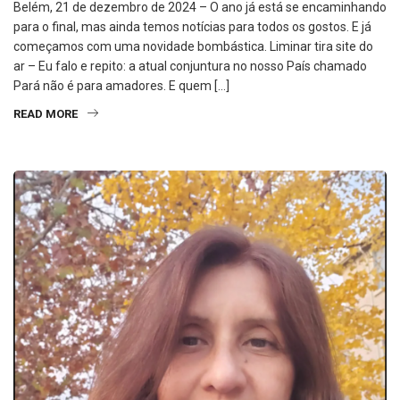
Belém, 21 de dezembro de 2024 – O ano já está se encaminhando
para o final, mas ainda temos notícias para todos os gostos. E já
começamos com uma novidade bombástica. Liminar tira site do
ar – Eu falo e repito: a atual conjuntura no nosso País chamado
Pará não é para amadores. E quem […]
READ MORE