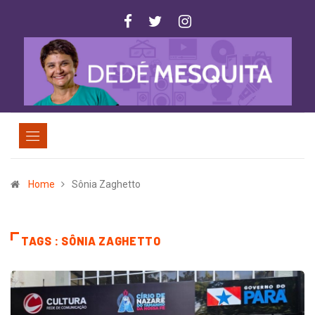
Home
Sônia Zaghetto
TAGS : SÔNIA ZAGHETTO