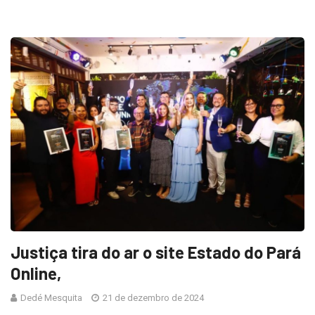
Justiça tira do ar o site Estado do Pará
Online,
Dedé Mesquita
21 de dezembro de 2024