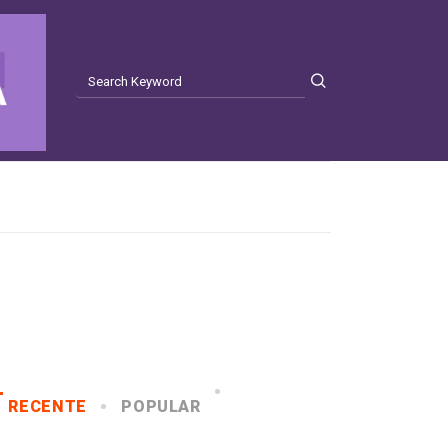
RECENTE
POPULAR