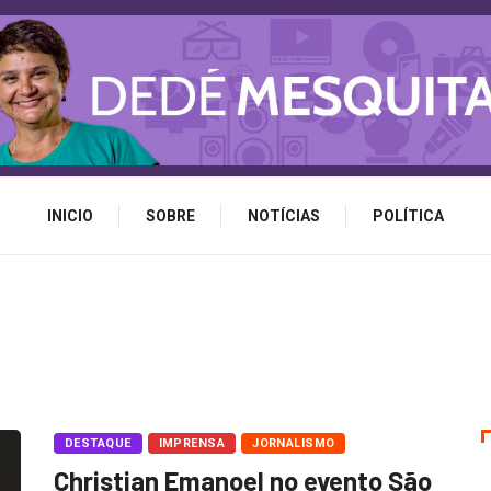
INICIO
SOBRE
NOTÍCIAS
POLÍTICA
DESTAQUE
IMPRENSA
JORNALISMO
Christian Emanoel no evento São