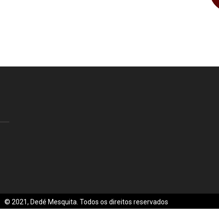
© 2021, Dedé Mesquita. Todos os direitos reservados