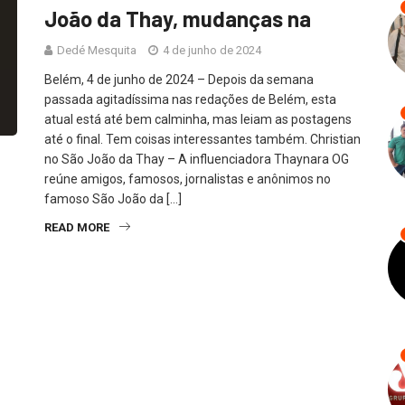
João da Thay, mudanças na
Dedé Mesquita
4 de junho de 2024
Belém, 4 de junho de 2024 – Depois da semana
passada agitadíssima nas redações de Belém, esta
atual está até bem calminha, mas leiam as postagens
até o final. Tem coisas interessantes também. Christian
no São João da Thay – A influenciadora Thaynara OG
reúne amigos, famosos, jornalistas e anônimos no
famoso São João da […]
READ MORE