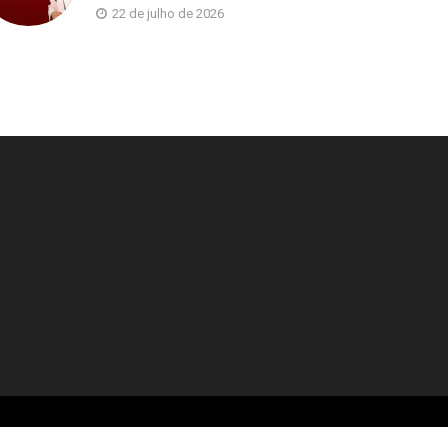
22 de julho de 2026