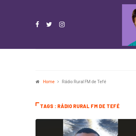
Home
Rádio Rural FM de Tefé
TAGS : RÁDIO RURAL FM DE TEFÉ