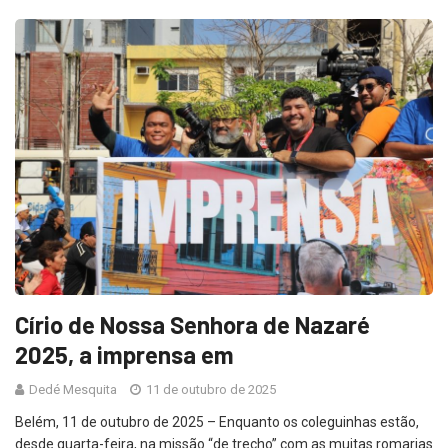
Círio de Nossa Senhora de Nazaré
2025, a imprensa em
Dedé Mesquita
11 de outubro de 2025
Belém, 11 de outubro de 2025 – Enquanto os coleguinhas estão,
desde quarta-feira, na missão “de trecho” com as muitas romarias