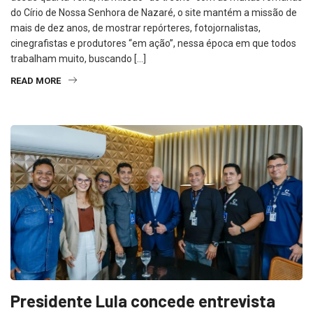
do Círio de Nossa Senhora de Nazaré, o site mantém a missão de
mais de dez anos, de mostrar repórteres, fotojornalistas,
cinegrafistas e produtores “em ação”, nessa época em que todos
trabalham muito, buscando […]
READ MORE
Presidente Lula concede entrevista