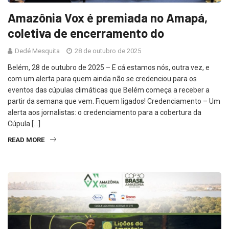
Amazônia Vox é premiada no Amapá,
coletiva de encerramento do
Dedé Mesquita
28 de outubro de 2025
Belém, 28 de outubro de 2025 – E cá estamos nós, outra vez, e
com um alerta para quem ainda não se credenciou para os
eventos das cúpulas climáticas que Belém começa a receber a
partir da semana que vem. Fiquem ligados! Credenciamento – Um
alerta aos jornalistas: o credenciamento para a cobertura da
Cúpula […]
READ MORE