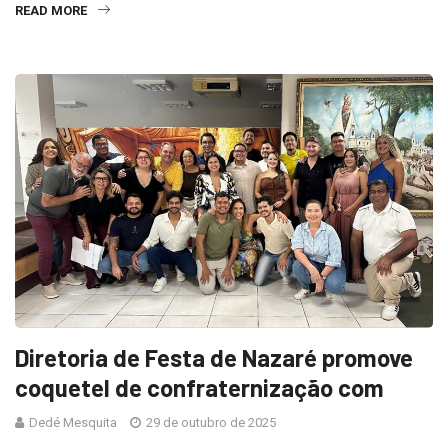
READ MORE
Diretoria de Festa de Nazaré promove
coquetel de confraternização com
Dedé Mesquita
29 de outubro de 2025