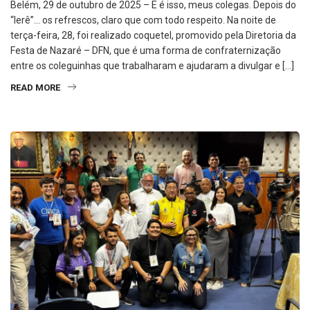
Belém, 29 de outubro de 2025 – E é isso, meus colegas. Depois do
“lerê”… os refrescos, claro que com todo respeito. Na noite de
terça-feira, 28, foi realizado coquetel, promovido pela Diretoria da
Festa de Nazaré – DFN, que é uma forma de confraternização
entre os coleguinhas que trabalharam e ajudaram a divulgar e […]
READ MORE