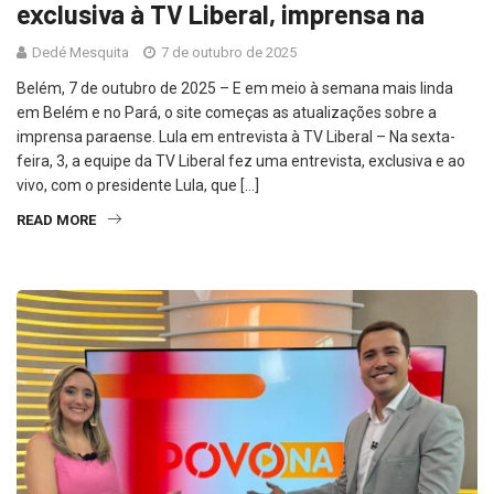
exclusiva à TV Liberal, imprensa na
Dedé Mesquita
7 de outubro de 2025
Belém, 7 de outubro de 2025 – E em meio à semana mais linda
em Belém e no Pará, o site começas as atualizações sobre a
imprensa paraense. Lula em entrevista à TV Liberal – Na sexta-
feira, 3, a equipe da TV Liberal fez uma entrevista, exclusiva e ao
vivo, com o presidente Lula, que […]
READ MORE