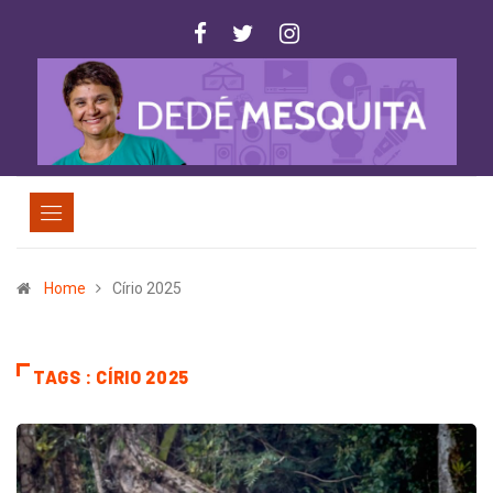
Home
Círio 2025
TAGS : CÍRIO 2025