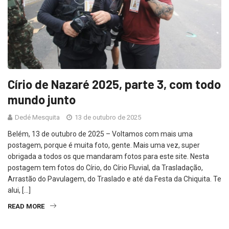
Círio de Nazaré 2025, parte 3, com todo
mundo junto
Dedé Mesquita
13 de outubro de 2025
Belém, 13 de outubro de 2025 – Voltamos com mais uma
postagem, porque é muita foto, gente. Mais uma vez, super
obrigada a todos os que mandaram fotos para este site. Nesta
postagem tem fotos do Círio, do Círio Fluvial, da Trasladação,
Arrastão do Pavulagem, do Traslado e até da Festa da Chiquita. Te
alui, […]
READ MORE