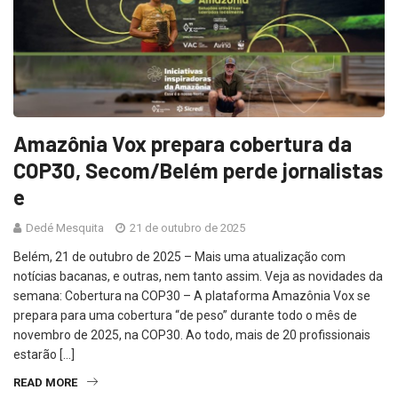
Amazônia Vox prepara cobertura da
COP30, Secom/Belém perde jornalistas
e
Dedé Mesquita
21 de outubro de 2025
Belém, 21 de outubro de 2025 – Mais uma atualização com
notícias bacanas, e outras, nem tanto assim. Veja as novidades da
semana: Cobertura na COP30 – A plataforma Amazônia Vox se
prepara para uma cobertura “de peso” durante todo o mês de
novembro de 2025, na COP30. Ao todo, mais de 20 profissionais
estarão […]
READ MORE