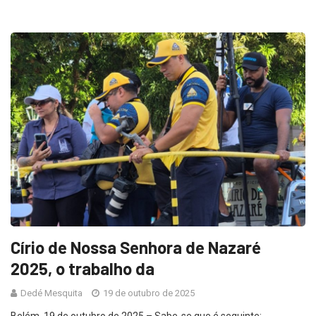
Círio de Nossa Senhora de Nazaré
2025, o trabalho da
Dedé Mesquita
19 de outubro de 2025