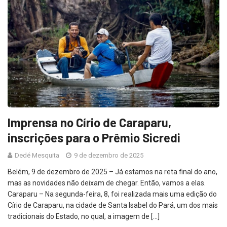
Imprensa no Círio de Caraparu,
inscrições para o Prêmio Sicredi
Dedé Mesquita
9 de dezembro de 2025
Belém, 9 de dezembro de 2025 – Já estamos na reta final do ano,
mas as novidades não deixam de chegar. Então, vamos a elas.
Caraparu – Na segunda-feira, 8, foi realizada mais uma edição do
Círio de Caraparu, na cidade de Santa Isabel do Pará, um dos mais
tradicionais do Estado, no qual, a imagem de […]