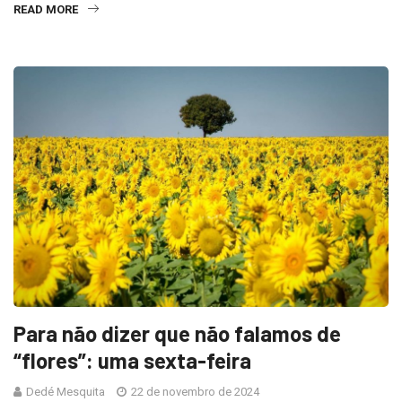
READ MORE
Para não dizer que não falamos de
“flores”: uma sexta-feira
Dedé Mesquita
22 de novembro de 2024