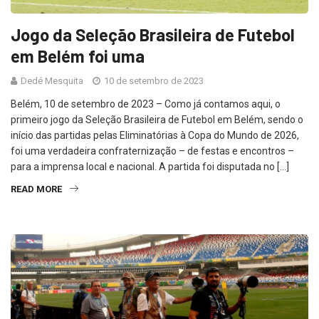
Jogo da Seleção Brasileira de Futebol
em Belém foi uma
Dedé Mesquita
10 de setembro de 2023
Belém, 10 de setembro de 2023 – Como já contamos aqui, o
primeiro jogo da Seleção Brasileira de Futebol em Belém, sendo o
início das partidas pelas Eliminatórias à Copa do Mundo de 2026,
foi uma verdadeira confraternização – de festas e encontros –
para a imprensa local e nacional. A partida foi disputada no […]
READ MORE