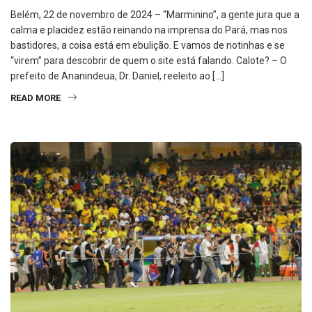
Belém, 22 de novembro de 2024 – “Marminino”, a gente jura que a
calma e placidez estão reinando na imprensa do Pará, mas nos
bastidores, a coisa está em ebulição. E vamos de notinhas e se
“virem” para descobrir de quem o site está falando. Calote? – O
prefeito de Ananindeua, Dr. Daniel, reeleito ao […]
READ MORE