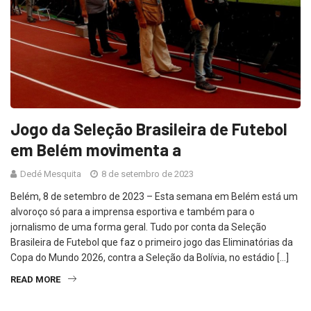
Jogo da Seleção Brasileira de Futebol
em Belém movimenta a
Dedé Mesquita
8 de setembro de 2023
Belém, 8 de setembro de 2023 – Esta semana em Belém está um
alvoroço só para a imprensa esportiva e também para o
jornalismo de uma forma geral. Tudo por conta da Seleção
Brasileira de Futebol que faz o primeiro jogo das Eliminatórias da
Copa do Mundo 2026, contra a Seleção da Bolívia, no estádio […]
READ MORE