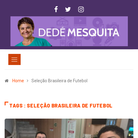
Home
Seleção Brasileira de Futebol
TAGS : SELEÇÃO BRASILEIRA DE FUTEBOL