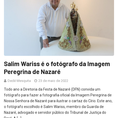
Salim Wariss é o fotógrafo da Imagem
Peregrina de Nazaré
Dedé Mesquita
23 de maio de 2022
Todo ano a Diretoria da Festa de Nazaré (DFN) convida um
fotógrafo para fazer a fotografia oficial da Imagem Peregrina de
Nossa Senhora de Nazaré para ilustrar o cartaz do Círio. Este ano,
o fotógrafo escolhido é Salim Wariss, membro da Guarda de
Nazaré, advogado e servidor público do Tribunal de Justiça do