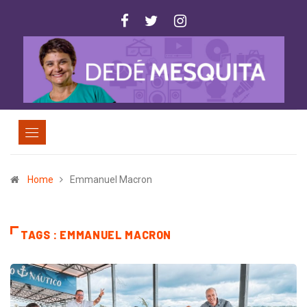
Home
Emmanuel Macron
TAGS : EMMANUEL MACRON