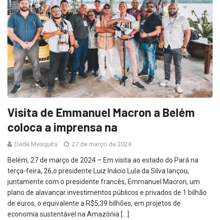
Visita de Emmanuel Macron a Belém
coloca a imprensa na
Dedé Mesquita
27 de março de 2024
Belém, 27 de março de 2024 – Em visita ao estado do Pará na
terça-feira, 26,o presidente Luiz Inácio Lula da Silva lançou,
juntamente com o presidente francês, Emmanuel Macron, um
plano de alavancar investimentos públicos e privados de 1 bilhão
de euros, o equivalente a R$5,39 bilhões, em projetos de
economia sustentável na Amazônia […]