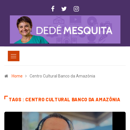
Home
Centro Cultural Banco da Amazônia
TAGS : CENTRO CULTURAL BANCO DA AMAZÔNIA