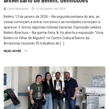
aniversário de Belém, demissões
Dedé Mesquita
13 de janeiro de 2026
Belém, 13 de janeiro de 2026 – Na segunda semana do ano, as
coisas começam a entrar nos eixos e as novidades começam a
aparecer. E temos algumas notícias bacanas. Exposição celebra
Belém Abertura – Na quinta-feira, 8, foi aberta a exposição “Uma
Belém no Olhar de Alguém” no Centro Cultural Banco da
Amazônia, reunindo 35 trabalhos de […]
READ MORE