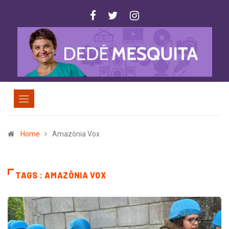
Home
Amazônia Vox
TAGS : AMAZÔNIA VOX