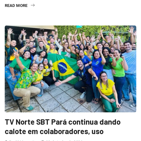
READ MORE
TV Norte SBT Pará continua dando
calote em colaboradores, uso