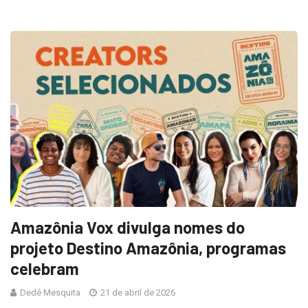
Amazônia Vox divulga nomes do
projeto Destino Amazônia, programas
celebram
Dedé Mesquita
21 de abril de 2026