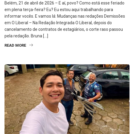
Belém, 21 de abril de 2026 – E aí, povo? Como está esse feriado
em plena terça-feira? Eu? Eu estou aqui trabalhando para
informar vocês. E vamos lá: Mudanças nas redações Demissões
em O Liberal – Na Redação Integrada O Liberal, depois do
cancelamento de contratos de estagiários, o corte raso passou
pela redação. Bruna […]
READ MORE