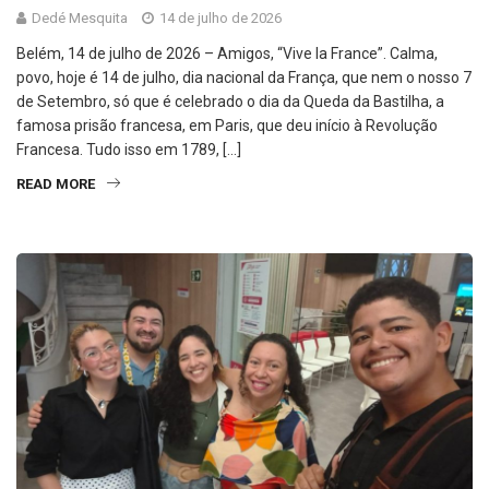
Dedé Mesquita
14 de julho de 2026
Belém, 14 de julho de 2026 – Amigos, “Vive la France”. Calma,
povo, hoje é 14 de julho, dia nacional da França, que nem o nosso 7
de Setembro, só que é celebrado o dia da Queda da Bastilha, a
famosa prisão francesa, em Paris, que deu início à Revolução
Francesa. Tudo isso em 1789, […]
READ MORE