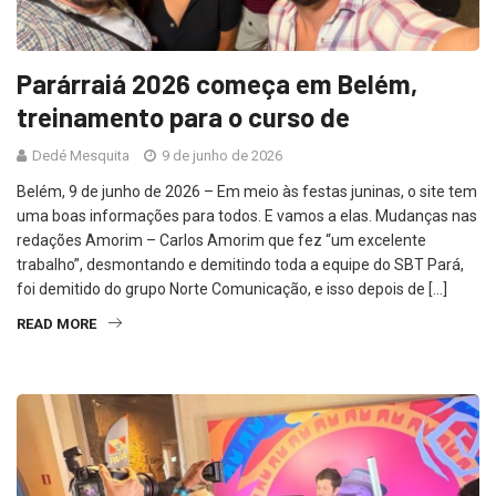
Parárraiá 2026 começa em Belém,
treinamento para o curso de
Dedé Mesquita
9 de junho de 2026
Belém, 9 de junho de 2026 – Em meio às festas juninas, o site tem
uma boas informações para todos. E vamos a elas. Mudanças nas
redações Amorim – Carlos Amorim que fez “um excelente
trabalho”, desmontando e demitindo toda a equipe do SBT Pará,
foi demitido do grupo Norte Comunicação, e isso depois de […]
READ MORE