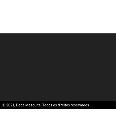
© 2021, Dedé Mesquita. Todos os direitos reservados