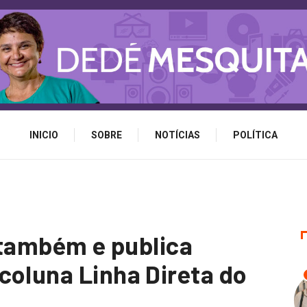
INICIO
SOBRE
NOTÍCIAS
POLÍTICA
s também e publica
coluna Linha Direta do