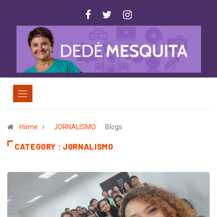
Home
JORNALISMO
Blogs
CATEGORY : JORNALISMO