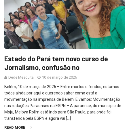
Estado do Pará tem novo curso de
Jornalismo, confusão no
Dedé Mesquita
10 de março de 2026
Belém, 10 de março de 2026 – Entre mortos e feridos, estamos
todos ainda por aqui e querendo saber como está a
movimentação na imprensa de Belém. E vamos: Movimentação
nas redações Paraenses na ESPN – A paraense, do município de
Moju, Melbya Rolim está indo para São Paulo, para onde foi
transferida pela ESPN e agora vai […]
READ MORE