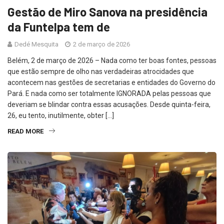
Gestão de Miro Sanova na presidência
da Funtelpa tem de
Dedé Mesquita
2 de março de 2026
Belém, 2 de março de 2026 – Nada como ter boas fontes, pessoas
que estão sempre de olho nas verdadeiras atrocidades que
acontecem nas gestões de secretarias e entidades do Governo do
Pará. E nada como ser totalmente IGNORADA pelas pessoas que
deveriam se blindar contra essas acusações. Desde quinta-feira,
26, eu tento, inutilmente, obter […]
READ MORE