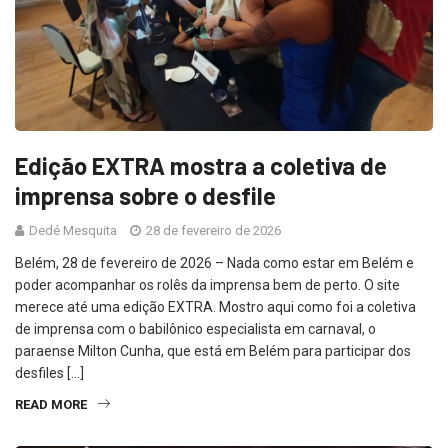
Edição EXTRA mostra a coletiva de
imprensa sobre o desfile
Dedé Mesquita
28 de fevereiro de 2026
Belém, 28 de fevereiro de 2026 – Nada como estar em Belém e
poder acompanhar os rolês da imprensa bem de perto. O site
merece até uma edição EXTRA. Mostro aqui como foi a coletiva
de imprensa com o babilônico especialista em carnaval, o
paraense Milton Cunha, que está em Belém para participar dos
desfiles […]
READ MORE