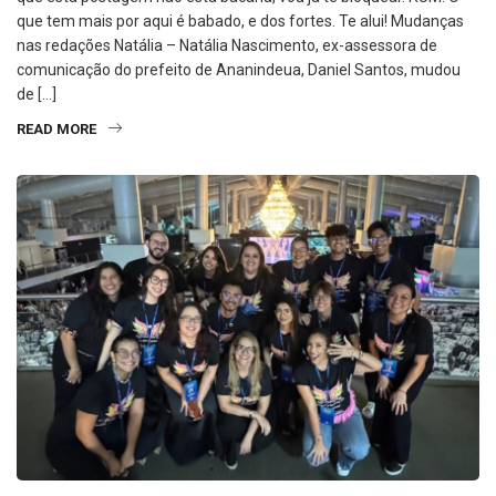
que tem mais por aqui é babado, e dos fortes. Te alui! Mudanças
nas redações Natália – Natália Nascimento, ex-assessora de
comunicação do prefeito de Ananindeua, Daniel Santos, mudou
de […]
READ MORE