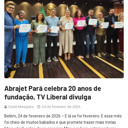
Abrajet Pará celebra 20 anos de
fundação, TV Liberal divulga
Dedé Mesquita
24 de fevereiro de 2026
Belém, 24 de fevereiro de 2026 – E lá se foi fevereiro. E esse mês
foi cheio de muitos babados e que promete trazer mais tretas