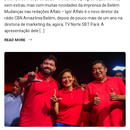
sem extras, mas com muitas novidades da imprensa de Belém.
Mudanças nas redações Aflalo – Igor Aflalo é o novo diretor da
rádio CBN Amazônia Belém, depois de pouco mais de um ano na
diretoria de marketing da, agora, TV Norte SBT Pará. A
apresentação dele […]
READ MORE