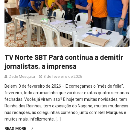
TV Norte SBT Pará continua a demitir
jornalistas, a imprensa
Dedé Mesquita
3 de fevereiro de 2026
Belém, 3 de fevereiro de 2026 – E começamos o “mês de folia”,
fevereiro, todo arrumadinho que vai durar exatas quatro semanas
fechadas. Vocês já viram isso? E hoje tem muitas novidades, tem
Rainha das Rainhas, tem exposição do Nagano, muitas mudanças
nas redações, as coleguinhas correndo junto com Bell Marques e
muitos mais. Infelizmente, […]
READ MORE