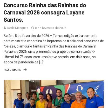
Concurso Rainha das Rainhas do
Carnaval 2026 consagra Layane
Santos,
Dedé Mesquita
8 de fevereiro de 2026
Belém, 8 de fevereiro de 2026 – Temos edição extra somente
para mostrar a cobertura da imprensa do tradicional concursos de
“beleza, glamour e fantasia” Rainha das Rainhas do Carnaval
Paraense 2026, uma promoção do grupo de comunicação O
Liberal, há 78 anos, com uma breve parada, em dois anos, na
época da pandemia de […]
READ MORE