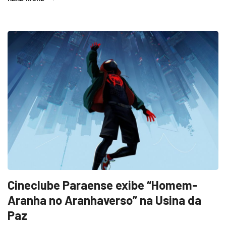
Cineclube Paraense exibe “Homem-
Aranha no Aranhaverso” na Usina da
Paz