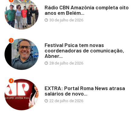
2
Rádio CBN Amazônia completa oito
anos em Belém...
30 de julho de 2026
3
Festival Psica tem novas
coordenadoras de comunicação,
Abner...
28 de julho de 2026
4
EXTRA: Portal Roma News atrasa
salários de novo...
22 de julho de 2026