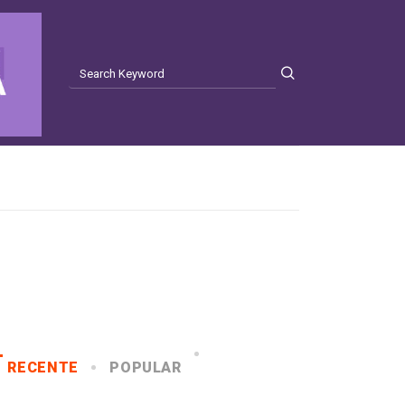
RECENTE
POPULAR