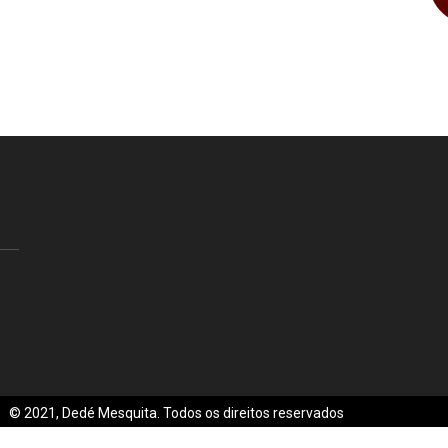
© 2021, Dedé Mesquita. Todos os direitos reservados