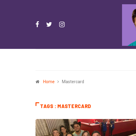
Home
Mastercard
TAGS : MASTERCARD