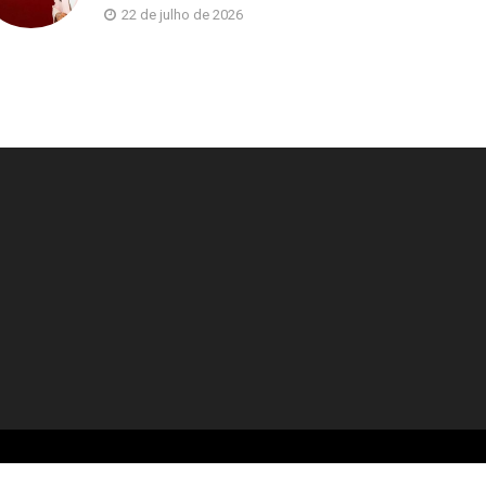
22 de julho de 2026