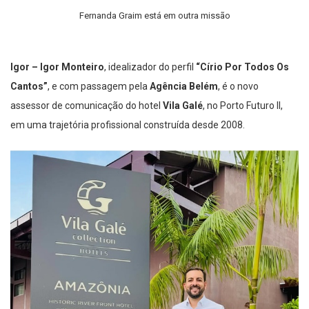
Fernanda Graim está em outra missão
Igor –
Igor Monteiro
, idealizador do perfil
“Círio Por Todos Os
Cantos”
, e com passagem pela
Agência Belém
, é o novo
assessor de comunicação do hotel
Vila Galé
, no Porto Futuro II,
em uma trajetória profissional construída desde 2008.