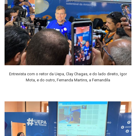
Entrevista com o reitor da Uepa, Clay Chagas, e do lado direito, Igor
Mota, e do outro, Fernanda Martins, a Fernandila