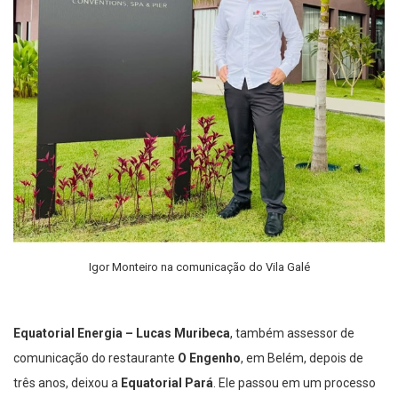
Igor Monteiro na comunicação do Vila Galé
Equatorial Energia – Lucas Muribeca
, também assessor de
comunicação do restaurante
O Engenho
, em Belém, depois de
três anos, deixou a
Equatorial Pará
. Ele passou em um processo