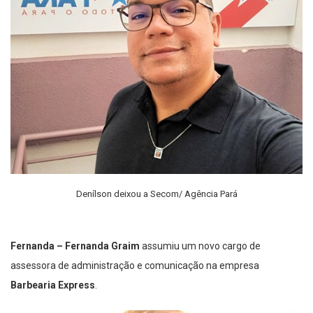
Denílson deixou a Secom/ Agência Pará
Fernanda –
Fernanda Graim
assumiu um novo cargo de
assessora de administração e comunicação na empresa
Barbearia Express
.