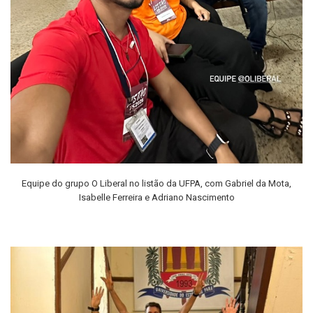
Equipe do grupo O Liberal no listão da UFPA, com Gabriel da Mota,
Isabelle Ferreira e Adriano Nascimento