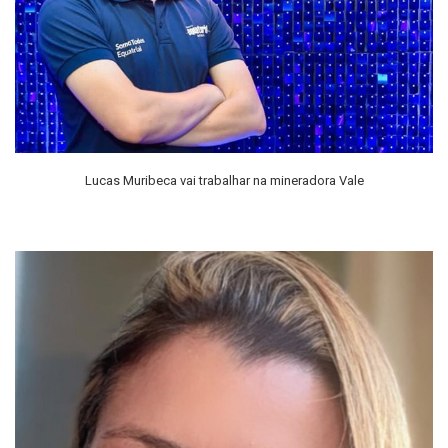
Lucas Muribeca vai trabalhar na mineradora Vale