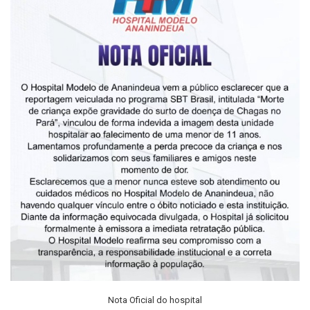
Nota Oficial do hospital