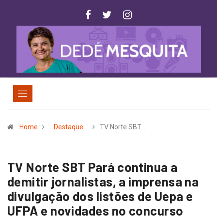
Home
Destaque
TV Norte SBT…
TV Norte SBT Pará continua a
demitir jornalistas, a imprensa na
divulgação dos listões de Uepa e
UFPA e novidades no concurso