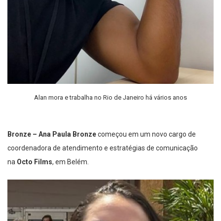
Alan mora e trabalha no Rio de Janeiro há vários anos
Bronze – Ana Paula Bronze
começou em um novo cargo de
coordenadora de atendimento e estratégias de comunicação
na
Octo Films
, em Belém.