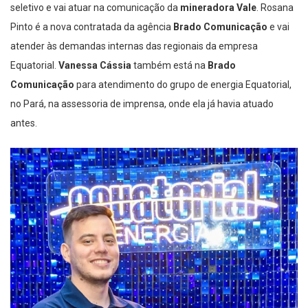
seletivo e vai atuar na comunicação da
mineradora Vale
. Rosana
Pinto é a nova contratada da agência
Brado Comunicação
e vai
atender às demandas internas das regionais da empresa
Equatorial.
Vanessa Cássia
também está na
Brado
Comunicação
para atendimento do grupo de energia Equatorial,
no Pará, na assessoria de imprensa, onde ela já havia atuado
antes.