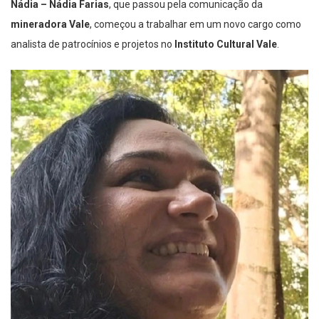
Nádia – Nádia Farias
, que passou pela comunicação da
mineradora Vale
, começou a trabalhar em um novo cargo como
analista de patrocínios e projetos no
Instituto Cultural Vale
.