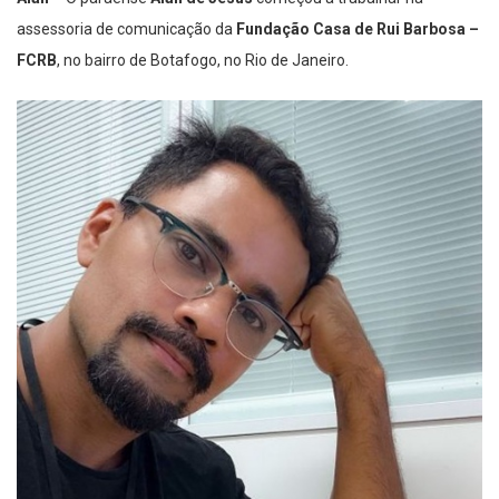
assessoria de comunicação da
Fundação Casa de Rui Barbosa –
FCRB
, no bairro de Botafogo, no Rio de Janeiro.