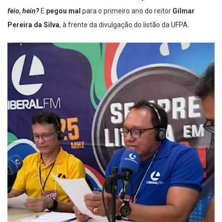
feio, hein?
E
pegou mal
para o primeiro ano do reitor
Gilmar
Pereira da Silva
, à frente da divulgação do listão da UFPA.