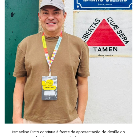
Ismaelino Pinto continua à frente da apresentação do desfile do