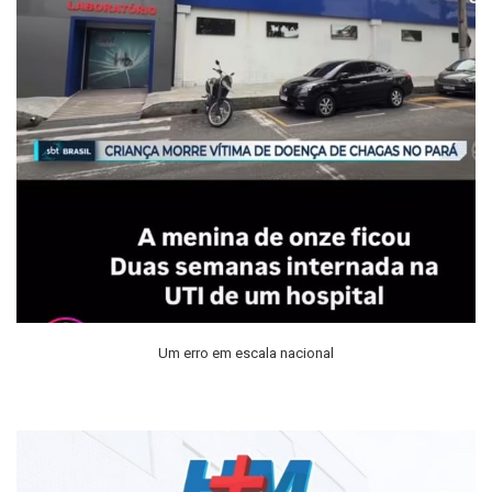
Um erro em escala nacional