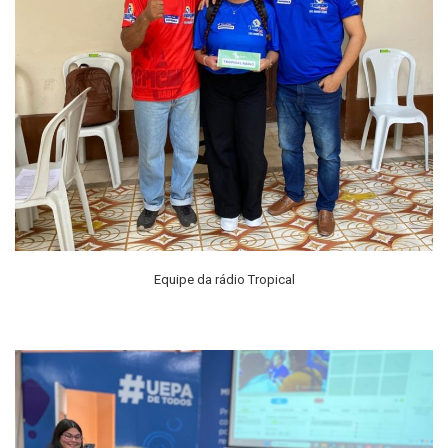
Equipe da rádio Tropical