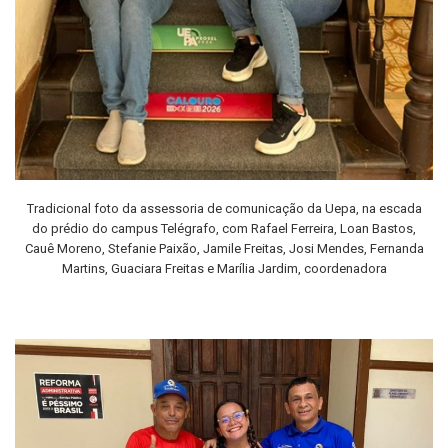
Tradicional foto da assessoria de comunicação da Uepa, na escada
do prédio do campus Telégrafo, com Rafael Ferreira, Loan Bastos,
Cauê Moreno, Stefanie Paixão, Jamile Freitas, Josi Mendes, Fernanda
Martins, Guaciara Freitas e Marília Jardim, coordenadora