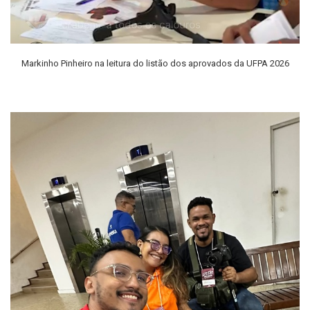
Markinho Pinheiro na leitura do listão dos aprovados da UFPA 2026