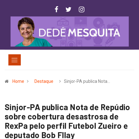
Home
Destaque
Sinjor-PA publica Nota…
Sinjor-PA publica Nota de Repúdio
sobre cobertura desastrosa de
RexPa pelo perfil Futebol Zueiro e
deputado Bob Fllay