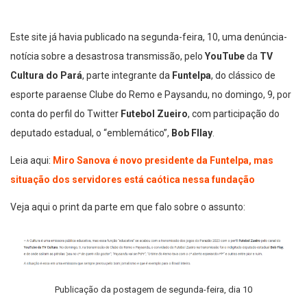
Este site já havia publicado na segunda-feira, 10, uma denúncia-
notícia sobre a desastrosa transmissão, pelo
YouTube
da
TV
Cultura do Pará
, parte integrante da
Funtelpa
, do clássico de
esporte paraense Clube do Remo e Paysandu, no domingo, 9, por
conta do perfil do Twitter
Futebol Zueiro
, com participação do
deputado estadual, o “emblemático”,
Bob Fllay
.
Leia aqui:
Miro Sanova é novo presidente da Funtelpa, mas
situação dos servidores está caótica nessa fundação
Veja aqui o print da parte em que falo sobre o assunto:
Publicação da postagem de segunda-feira, dia 10