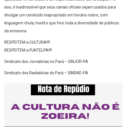
isso, é inadmissível que seus canais oficiais sejam usados para
divulgar um conteúdo inapropriado em horário nobre, com
linguagem chula, hostil e que fere toda a diversidade de públicos
da emissora.
RESPEITEM a CULTURA!!!!
RESPEITEM a FUNTELPA!!!!
Sindicato dos Jornalistas no Pará – SINJOR-PA
Sindicato dos Radialistas do Pará – SINRAD-PA