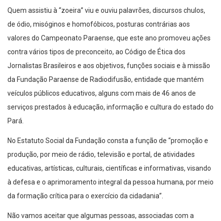
Quem assistiu à “zoeira” viu e ouviu palavrões, discursos chulos,
de ódio, misóginos e homofóbicos, posturas contrárias aos
valores do Campeonato Paraense, que este ano promoveu ações
contra vários tipos de preconceito, ao Código de Ética dos
Jornalistas Brasileiros e aos objetivos, funções sociais e à missão
da Fundação Paraense de Radiodifusão, entidade que mantém
veículos públicos educativos, alguns com mais de 46 anos de
serviços prestados à educação, informação e cultura do estado do
Pará.
No Estatuto Social da Fundação consta a função de “promoção e
produção, por meio de rádio, televisão e portal, de atividades
educativas, artísticas, culturais, científicas e informativas, visando
à defesa e o aprimoramento integral da pessoa humana, por meio
da formação crítica para o exercício da cidadania”.
Não vamos aceitar que algumas pessoas, associadas com a