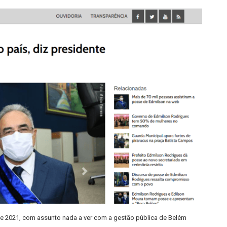
de 2021, com assunto nada a ver com a gestão pública de Belém