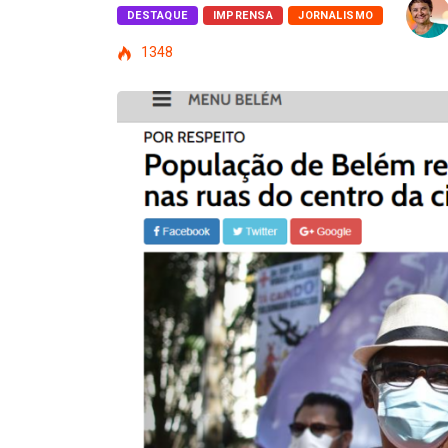
DESTAQUE
IMPRENSA
JORNALISMO
1348