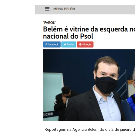
Reportagem na Agência Belém do dia 2 de janeiro 